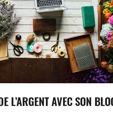
E L’ARGENT AVEC SON BLO