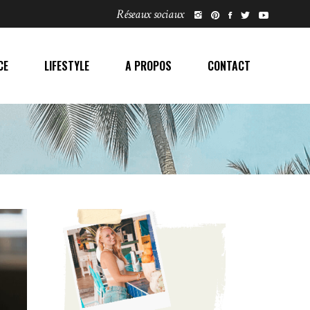
Réseaux sociaux
CE
LIFESTYLE
A PROPOS
CONTACT