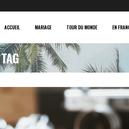
ACCUEIL
MARIAGE
TOUR DU MONDE
EN FRAN
 TAG