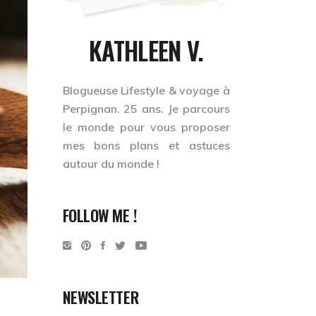
KATHLEEN V.
Blogueuse Lifestyle & voyage à
Perpignan. 25 ans. Je
parcours
le monde
pour vous proposer
mes bons plans et astuces
autour du monde !
FOLLOW ME !
NEWSLETTER