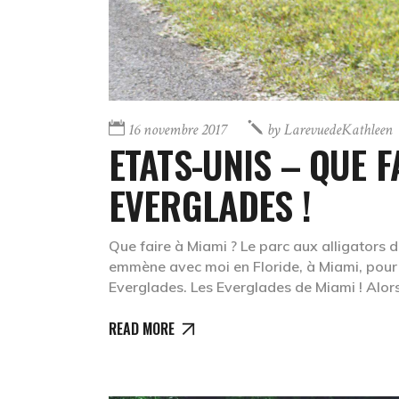
16 novembre 2017
by
LarevuedeKathleen
ETATS-UNIS – QUE F
EVERGLADES !
Que faire à Miami ? Le parc aux alligators d
emmène avec moi en Floride, à Miami, pour
Everglades. Les Everglades de Miami ! Alor
READ MORE