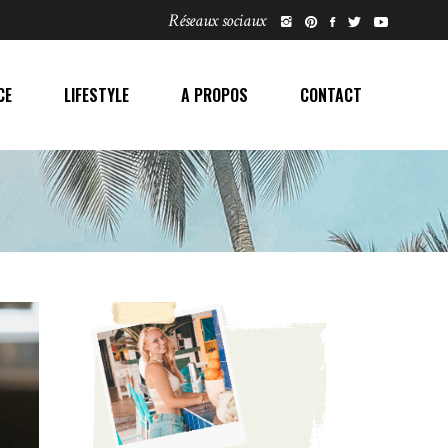
Réseaux sociaux
CE
LIFESTYLE
A PROPOS
CONTACT