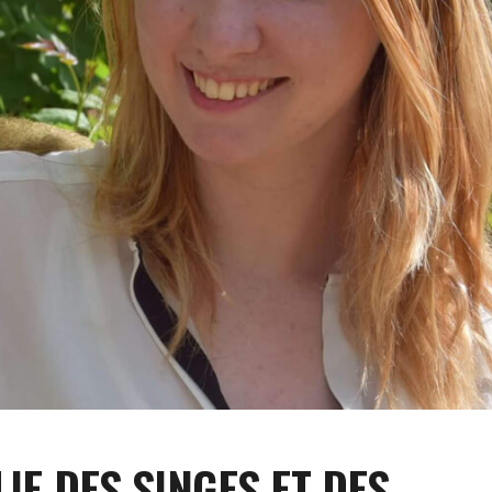
LIE DES SINGES ET DES