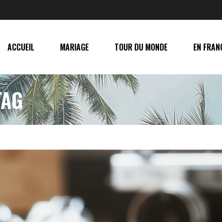
ACCUEIL
MARIAGE
TOUR DU MONDE
EN FRAN
TAG