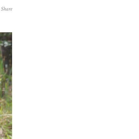
Share