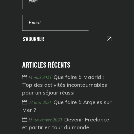
S'ABONNER
ARTICLES RÉCENTS
Que faire à Madrid :
14 mai 2023
Top des activités incontournables
pour un séjour réussi
Que faire à Argeles sur
22 mai 2021
Mer ?
Devenir Freelance
15 novembre 2020
et partir en tour du monde