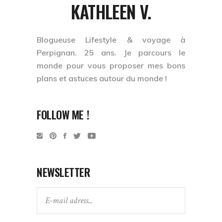
KATHLEEN V.
Blogueuse Lifestyle & voyage à
Perpignan. 25 ans. Je
parcours le
monde
pour vous proposer mes bons
plans et astuces autour du monde !
FOLLOW ME !
NEWSLETTER