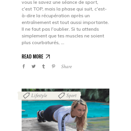
vous le savez une séance de sport,
c'est TOP, mais la phase qui suit, c'est-
à-dire la récupération après un
entraînement est tout aussi importante.
Il ne faut pas l'oublier. Si tu attends
simplement que tes muscles ne soient
plus courbaturés,
READ MORE
Share
Lifestyle
Sport
,