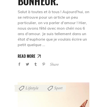
BONHEUR.
Salut à toutes et à tous ! Aujourd'hui, on
se retrouve pour un article un peu
particulier, on va parler d'amour ! Hier,
nous avons fêté avec mon chéri nos 6
ans d'amour. Je suis tellement dans un
état d'euphorie que je voulais écrire un
petit quelque
READ MORE
Share
Lifestyle
Sport
,