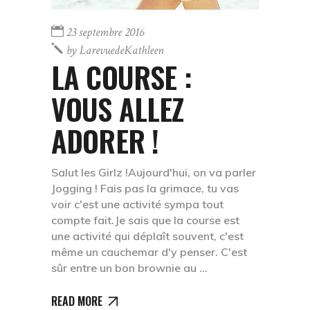
23 septembre 2016
by
LarevuedeKathleen
LA COURSE :
VOUS ALLEZ
ADORER !
Salut les Girlz !Aujourd'hui, on va parler
Jogging ! Fais pas la grimace, tu vas
voir c'est une activité sympa tout
compte fait.Je sais que la course est
une activité qui déplaît souvent, c'est
même un cauchemar d'y penser. C'est
sûr entre un bon brownie au
READ MORE