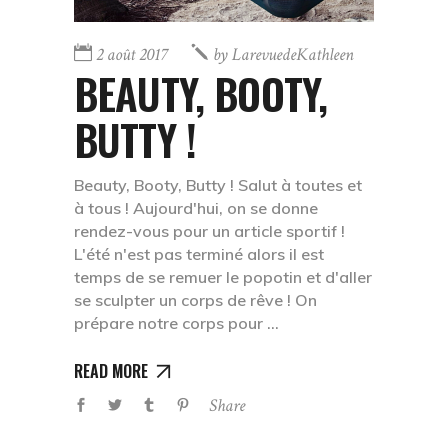
2 août 2017
by
LarevuedeKathleen
BEAUTY, BOOTY,
BUTTY !
Beauty, Booty, Butty ! Salut à toutes et
à tous ! Aujourd'hui, on se donne
rendez-vous pour un article sportif !
L'été n'est pas terminé alors il est
temps de se remuer le popotin et d'aller
se sculpter un corps de rêve ! On
prépare notre corps pour
READ MORE
Share