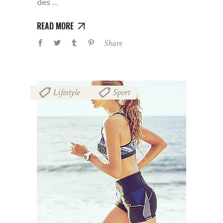
des
READ MORE
Share
Lifestyle
Sport
,