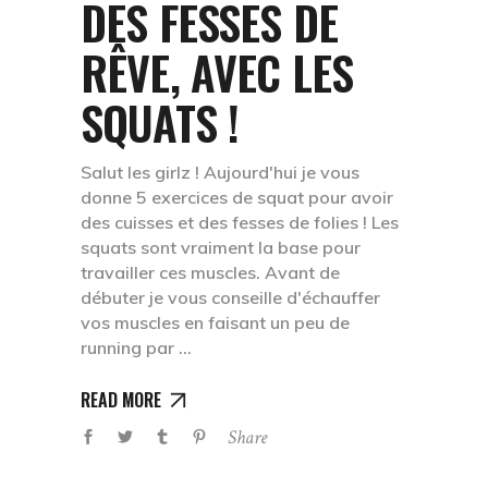
DES FESSES DE
RÊVE, AVEC LES
SQUATS !
Salut les girlz ! Aujourd'hui je vous
donne 5 exercices de squat pour avoir
des cuisses et des fesses de folies ! Les
squats sont vraiment la base pour
travailler ces muscles. Avant de
débuter je vous conseille d'échauffer
vos muscles en faisant un peu de
running par
READ MORE
Share