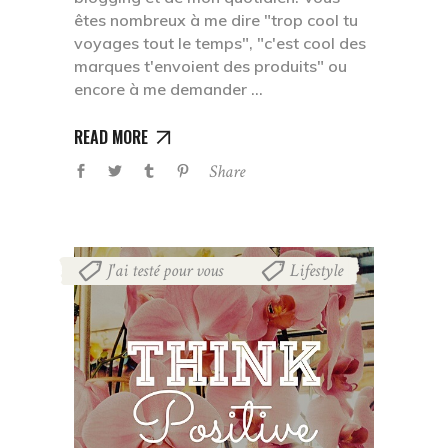
êtes nombreux à me dire "trop cool tu
voyages tout le temps", "c'est cool des
marques t'envoient des produits" ou
encore à me demander
READ MORE
Share
J'ai testé pour vous
Lifestyle
,