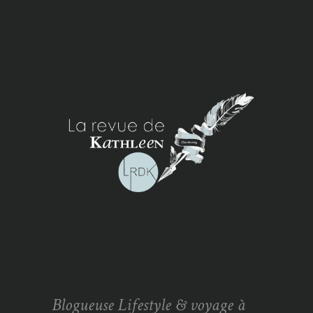
Blogueuse Lifestyle & voyage à