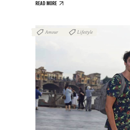
READ MORE
Amour
Lifestyle
,