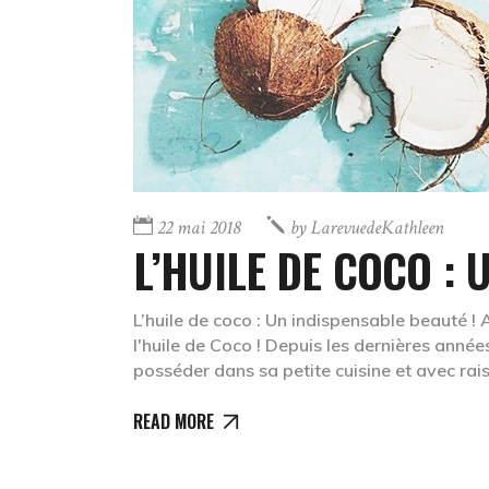
22 mai 2018
by
LarevuedeKathleen
L’HUILE DE COCO :
L’huile de coco : Un indispensable beauté ! 
l'huile de Coco ! Depuis les dernières anné
posséder dans sa petite cuisine et avec rais
READ MORE