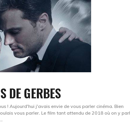
S DE GERBES
us ! Aujourd'hui j'avais envie de vous parler cinéma. Bien
 voulais vous parler. Le film tant attendu de 2018 où on y par