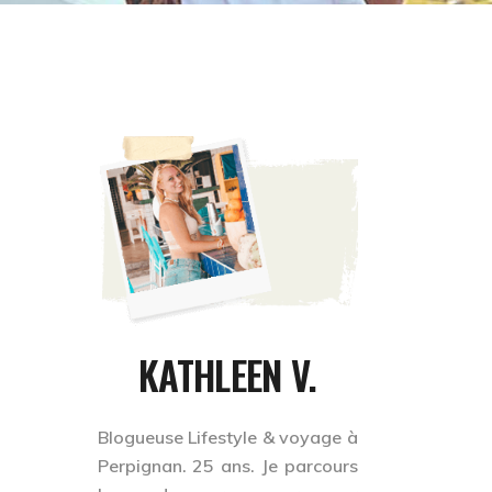
KATHLEEN V.
Blogueuse Lifestyle & voyage à
Perpignan. 25 ans. Je
parcours