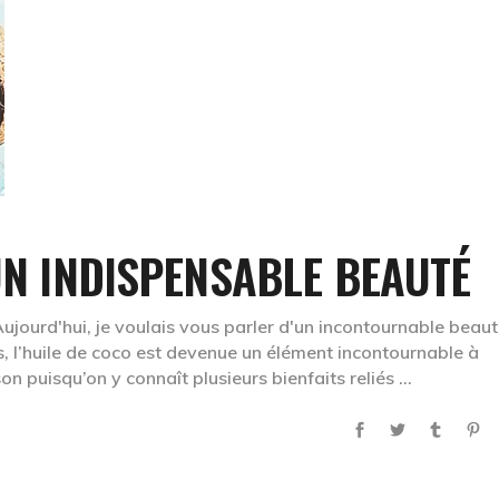
 UN INDISPENSABLE BEAUTÉ
Aujourd'hui, je voulais vous parler d'un incontournable beaut
es, l’huile de coco est devenue un élément incontournable à
on puisqu’on y connaît plusieurs bienfaits reliés