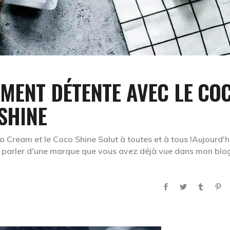
MENT DÉTENTE AVEC LE CO
SHINE
 Cream et le Coco Shine Salut à toutes et à tous !Aujourd'h
a parler d'une marque que vous avez déjà vue dans mon blog